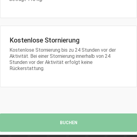
Kostenlose Stornierung
Kostenlose Stornierung bis zu 24 Stunden vor der
Aktivität. Bei einer Stornierung innerhalb von 24
Stunden vor der Aktivität erfolgt keine
Rückerstattung.
BUCHEN