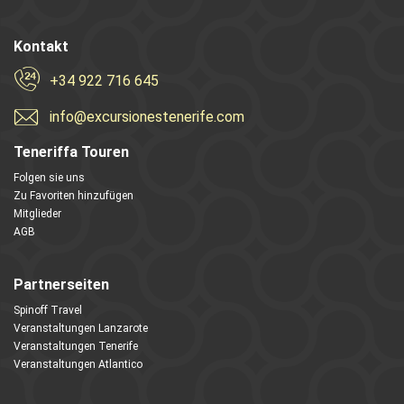
Kontakt
+34 922 716 645
info@excursionestenerife.com
Teneriffa Touren
Folgen sie uns
Zu Favoriten hinzufügen
Mitglieder
AGB
Partnerseiten
Spinoff Travel
Veranstaltungen Lanzarote
Veranstaltungen Tenerife
Veranstaltungen Atlantico