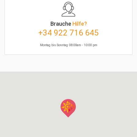
Brauche
Hilfe?
+34 922 716 645
Montag bis Sonntag 08:00am - 10:00 pm