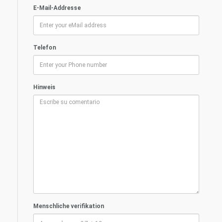
E-Mail-Addresse
Telefon
Hinweis
Menschliche verifikation