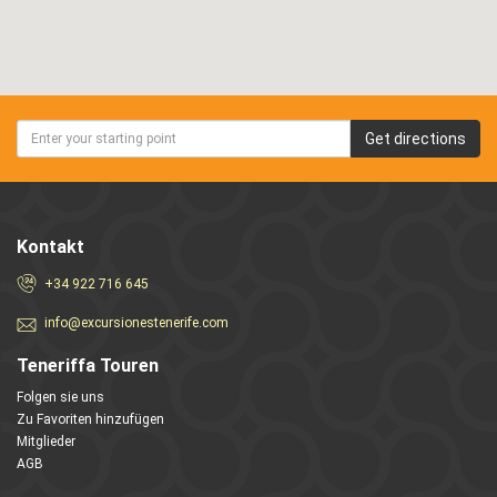
Get directions
Kontakt
+34 922 716 645
info@excursionestenerife.com
Teneriffa Touren
Folgen sie uns
Zu Favoriten hinzufügen
Mitglieder
AGB