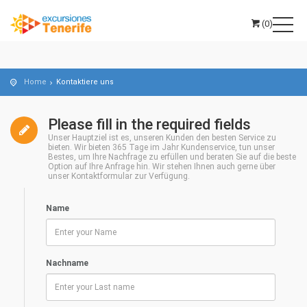
(0)
Home
Kontaktiere uns
Please fill in the required fields
Unser Hauptziel ist es, unseren Kunden den besten Service zu
bieten. Wir bieten 365 Tage im Jahr Kundenservice, tun unser
Bestes, um Ihre Nachfrage zu erfüllen und beraten Sie auf die beste
Option auf Ihre Anfrage hin. Wir stehen Ihnen auch gerne über
unser Kontaktformular zur Verfügung.
Name
Nachname