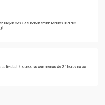
ehlungen des Gesundheitsministeriums und der
gt.
a actividad. Si cancelas con menos de 24 horas no se