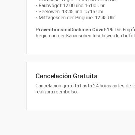
- Raubvögel: 12:00 und 16:00 Uhr
- Seelöwen: 13:45 und 15:15 Uhr.
- Mittagessen der Pinguine: 12:45 Uhr.
Präventionsmaßnahmen Covid-19:
Die Empf
Regierung der Kanarischen Inseln werden befol
Cancelación Gratuita
Cancelación gratuita hasta 24 horas antes de l
realizará reembolso.